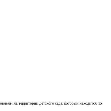
овлены на территории детского сада, который находится по