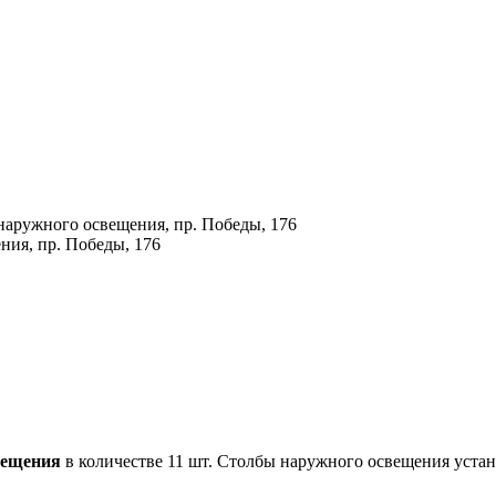
наружного освещения, пр. Победы, 176
ния, пр. Победы, 176
вещения
в количестве 11 шт. Столбы наружного освещения устан