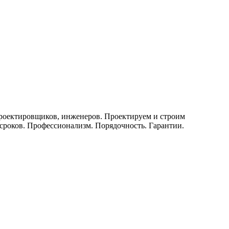
проектировщиков, инженеров. Проектируем и строим
роков. Профессионализм. Порядочность. Гарантии.