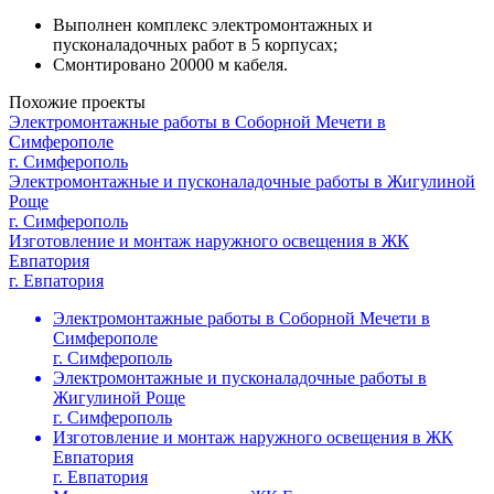
Выполнен комплекс электромонтажных и
пусконаладочных работ в 5 корпусах;
Смонтировано 20000 м кабеля.
Похожие проекты
Электромонтажные работы в Соборной Мечети в
Симферополе
г. Симферополь
Электромонтажные и пусконаладочные работы в Жигулиной
Роще
г. Симферополь
Изготовление и монтаж наружного освещения в ЖК
Евпатория
г. Евпатория
Электромонтажные работы в Соборной Мечети в
Симферополе
г. Симферополь
Электромонтажные и пусконаладочные работы в
Жигулиной Роще
г. Симферополь
Изготовление и монтаж наружного освещения в ЖК
Евпатория
г. Евпатория