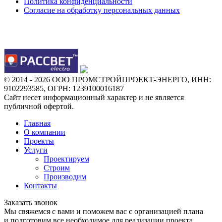
Политика конфиденциальности
Согласие на обработку персональных данных
Наши проекты:
© 2014 - 2026 ООО ПРОМСТРОЙПРОЕКТ-ЭНЕРГО, ИНН:
9102293585, ОГРН: 1239100016187
Сайт несет информационный характер и не является
публичной офертой.
Главная
О компании
Проекты
Услуги
Проектируем
Строим
Производим
Контакты
Заказать звонок
Мы свяжемся с вами и поможем вас с организацией плана
и подготовим все необходимое для реализации проекта